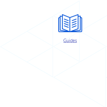
Guides