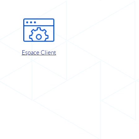
Espace Client