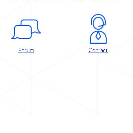
Forum
Contact