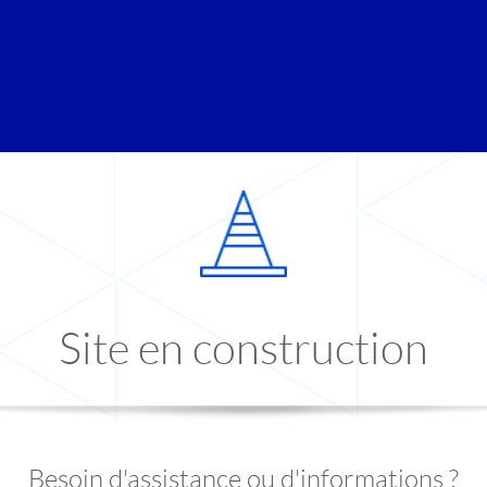
Site en construction
Besoin d'assistance ou d'informations ?